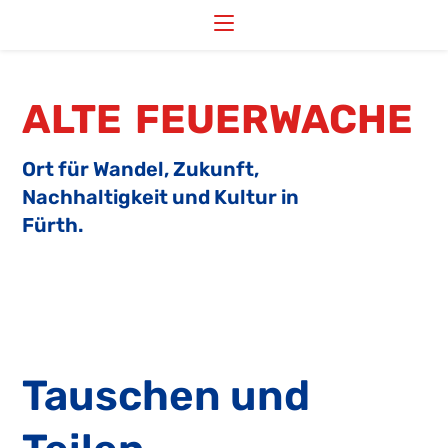
Zum
Inhalt
springen
ALTE FEUERWACHE
Ort für Wandel, Zukunft,
Nachhaltigkeit und Kultur in
Fürth.
Tauschen und