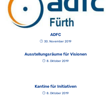
ADFC
30. November 2019
Ausstellungsräume für Visionen
8. Oktober 2019
Kantine für Initiativen
8. Oktober 2019