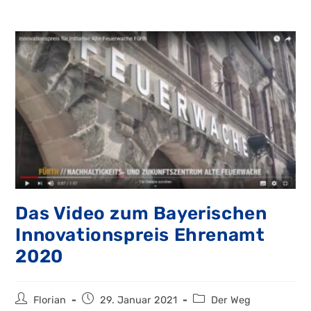
Das Video zum Bayerischen
Innovationspreis Ehrenamt
2020
Beitrags-
Beitrag
Beitrags-
Florian
29. Januar 2021
Der Weg