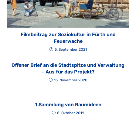
Filmbeitrag zur Soziokultur in Fürth und
Feuerwache
5. September 2021
Offener Brief an die Stadtspitze und Verwaltung
– Aus für das Projekt?
15. November 2020
1.Sammlung von Raumideen
8. Oktober 2019